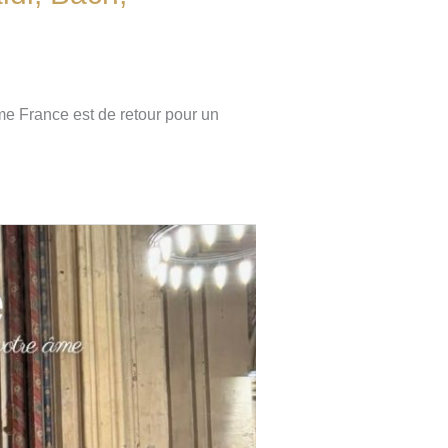
 France est de retour pour un