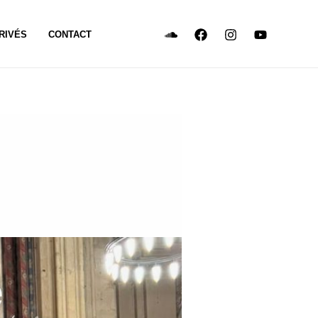
RIVÉS
CONTACT