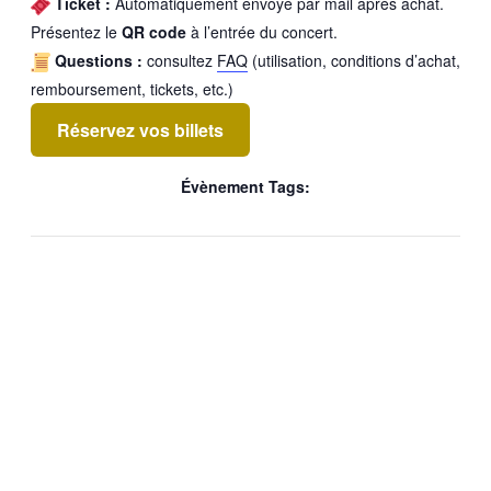
Ticket :
Automatiquement envoyé par mail après achat.
Présentez le
QR code
à l’entrée du concert.
Questions :
consultez
FAQ
(utilisation, conditions d’achat,
remboursement, tickets, etc.)
Réservez vos billets
Évènement Tags: