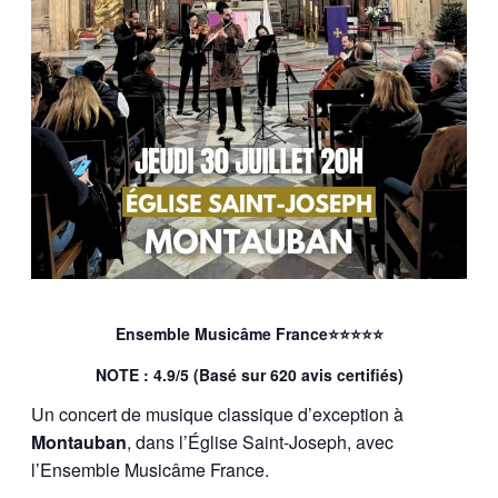
Ensemble Musicâme France⭐⭐⭐⭐⭐
NOTE : 4.9/5 (Basé sur 620 avis certifiés)
Un concert de musique classique d’exception à
Montauban
, dans l’Église Saint-Joseph, avec
l’Ensemble Musicâme France.