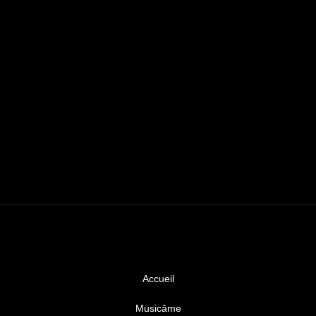
Accueil
Musicâme