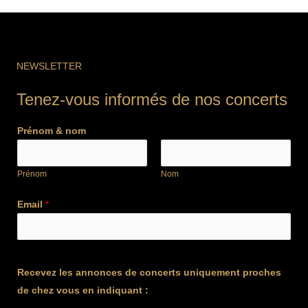
NEWSLETTER
Tenez-vous informés de nos concerts
Prénom & nom
Prénom
Nom
Email
*
Recevez les annonces de concerts uniquement proches
de chez vous en indiquant :