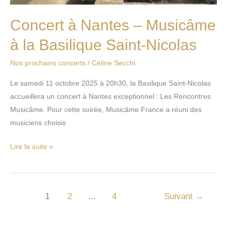
Concert à Nantes – Musicâme
à la Basilique Saint-Nicolas
Nos prochains concerts
/
Céline Secchi
Le samedi 11 octobre 2025 à 20h30, la Basilique Saint-Nicolas
accueillera un concert à Nantes exceptionnel : Les Rencontres
Musicâme. Pour cette soirée, Musicâme France a réuni des
musiciens choisis
Lire la suite »
1
2
…
4
Suivant
→