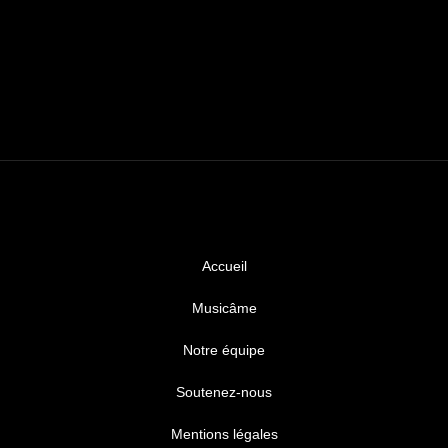
Accueil
Musicâme
Notre équipe
Soutenez-nous
Mentions légales