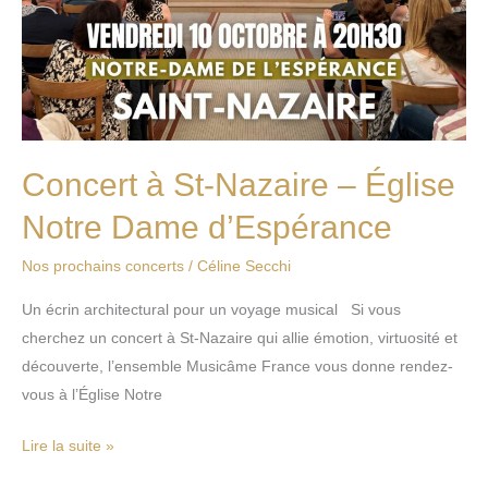
Concert à St-Nazaire – Église
Notre Dame d’Espérance
Nos prochains concerts
/
Céline Secchi
Un écrin architectural pour un voyage musical Si vous
cherchez un concert à St-Nazaire qui allie émotion, virtuosité et
découverte, l’ensemble Musicâme France vous donne rendez-
vous à l’Église Notre
Lire la suite »