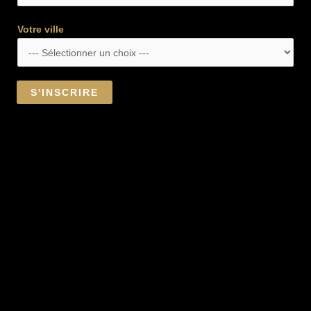
Votre ville
S'INSCRIRE