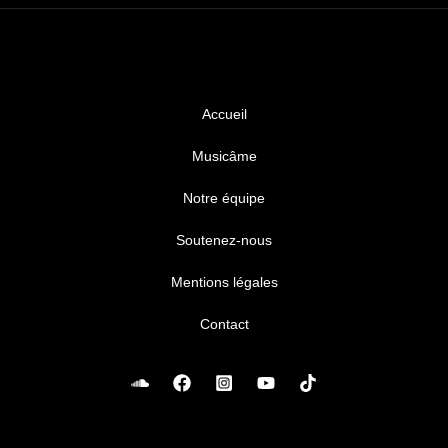
Accueil
Musicâme
Notre équipe
Soutenez-nous
Mentions légales
Contact