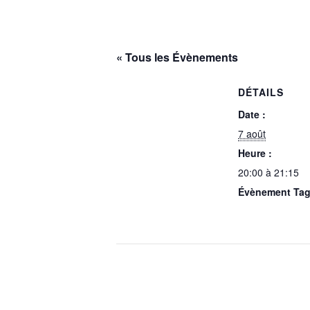
« Tous les Évènements
DÉTAILS
Date :
7 août
Heure :
20:00 à 21:15
Évènement Tag