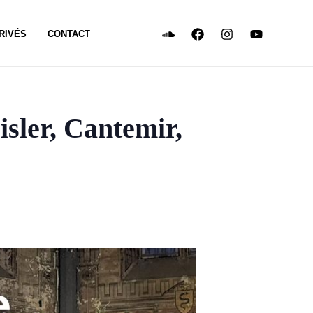
RIVÉS
CONTACT
isler, Cantemir,