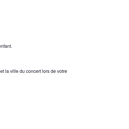
enfant.
et la ville du concert lors de votre
.