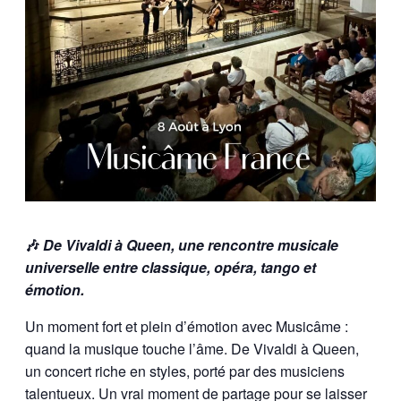
🎶
De Vivaldi à Queen, une rencontre musicale
universelle entre classique, opéra, tango et
émotion.
Un moment fort et plein d’émotion avec Musicâme :
quand la musique touche l’âme. De Vivaldi à Queen,
un concert riche en styles, porté par des musiciens
talentueux. Un vrai moment de partage pour se laisser