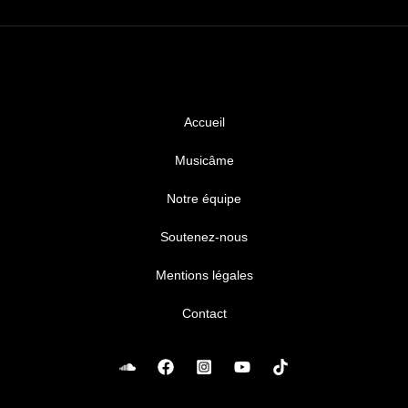
Accueil
Musicâme
Notre équipe
Soutenez-nous
Mentions légales
Contact