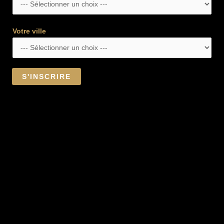
Votre ville
S'INSCRIRE