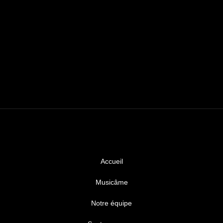
Accueil
Musicâme
Notre équipe