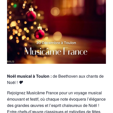
Noël musical à Toulon :
de Beethoven aux chants de
Noël !
💖
Rejoignez Musicâme France pour un voyage musical
émouvant et festif, où chaque note évoquera l’élégance
des grandes œuvres et l’esprit chaleureux de Noël !
Entre chefs-d’œuvre classiques et mélodies de fêtes,