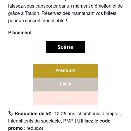
laissez-vous transporter par un moment d’émotion et de
grâce à Toulon. Réservez dès maintenant vos billets
pour un concert inoubliable !
Placement
🏷️ Réduction de 5€
: 12-25 ans, chercheurs d’emploi,
intermittents du spectacle, PMR |
Utilisez le code
promo :
reduc24