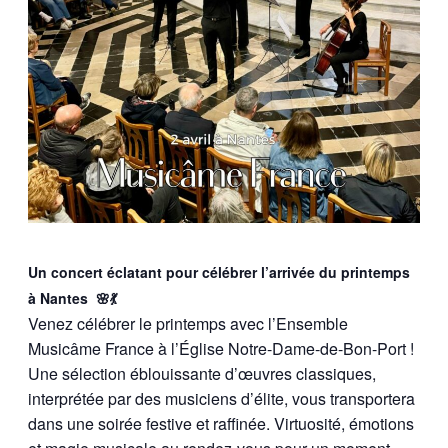
Un concert éclatant pour célébrer l’arrivée du printemps
à Nantes 🌸💃
Venez célébrer le printemps avec l’Ensemble
Musicâme France à l’Église Notre-Dame-de-Bon-Port !
Une sélection éblouissante d’œuvres classiques,
interprétée par des musiciens d’élite, vous transportera
dans une soirée festive et raffinée. Virtuosité, émotions