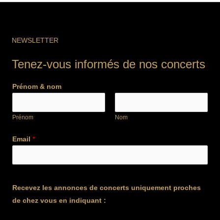
NEWSLETTER
Tenez-vous informés de nos concerts
Prénom & nom
Prénom
Nom
Email
*
Recevez les annonces de concerts uniquement proches
de chez vous en indiquant :