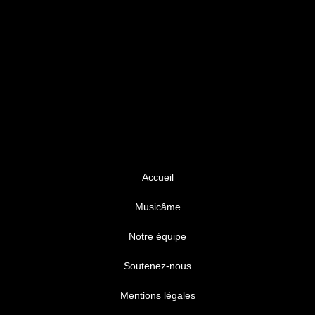
Accueil
Musicâme
Notre équipe
Soutenez-nous
Mentions légales