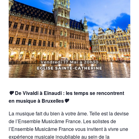
💖
De Vivaldi à Einaudi : les temps se rencontrent
en musique à Bruxelles
💖
La musique fait du bien à votre âme. Telle est la devise
de l’Ensemble Musicâme France. Les solistes de
l’Ensemble Musicâme France vous invitent à vivre une
expérience musicale inoubliable au sein de la