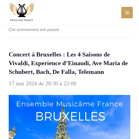
Aller
au
contenu
Cet évènement est passé.
Concert à Bruxelles : Les 4 Saisons de
Vivaldi, Experience d’Einaudi, Ave Maria de
Schubert, Bach, De Falla, Telemann
17 mai 2024 de 20:30
à
22:00