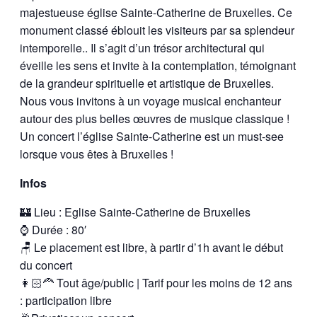
majestueuse église Sainte-Catherine de Bruxelles. Ce
monument classé éblouit les visiteurs par sa splendeur
intemporelle.. Il s’agit d’un trésor architectural qui
éveille les sens et invite à la contemplation, témoignant
de la grandeur spirituelle et artistique de Bruxelles.
Nous vous invitons à un voyage musical enchanteur
autour des plus belles œuvres de musique classique !
Un concert l’église Sainte-Catherine est un must-see
lorsque vous êtes à Bruxelles !
Infos
🏰 Lieu : Eglise Sainte-Catherine de Bruxelles
⌚ Durée : 80′
🪑 Le placement est libre, à partir d’1h avant le début
du concert
👩🏻‍🦰 Tout âge/public | Tarif pour les moins de 12 ans
: participation libre