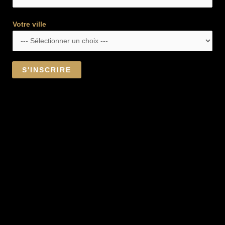
Votre ville
S'INSCRIRE