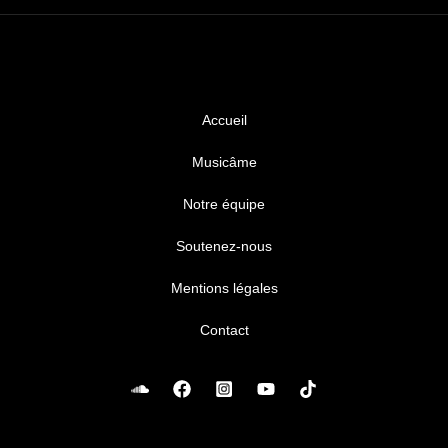
Accueil
Musicâme
Notre équipe
Soutenez-nous
Mentions légales
Contact