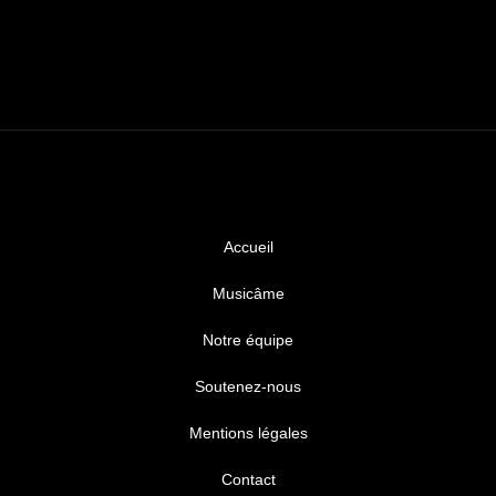
Accueil
Musicâme
Notre équipe
Soutenez-nous
Mentions légales
Contact