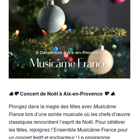
🎄💖
Concert de Noël à Aix-en-Provence
💖 🎄
Plongez dans la magie des fêtes avec
Musicâme
France
lors d’une soirée musicale où les chefs-d’œuvre
classiques rencontrent l’esprit de Noël. Pour célébrer
les fêtes, rejoignez l’Ensemble Musicâme France pour
un concert festif et enchanteur ! Le programme