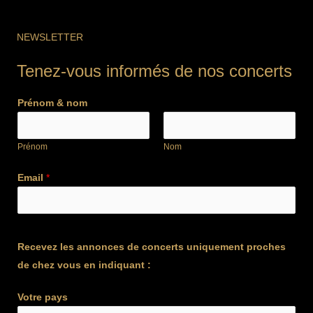
NEWSLETTER
Tenez-vous informés de nos concerts
Prénom & nom
Prénom
Nom
Email
*
Recevez les annonces de concerts uniquement proches
de chez vous en indiquant :
Votre pays