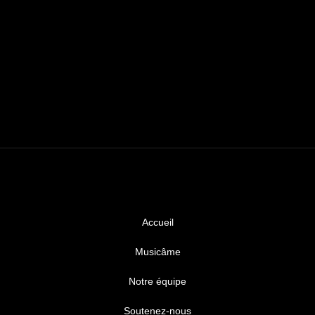
Accueil
Musicâme
Notre équipe
Soutenez-nous