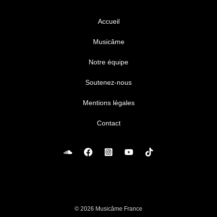
Accueil
Musicâme
Notre équipe
Soutenez-nous
Mentions légales
Contact
© 2026 Musicâme France