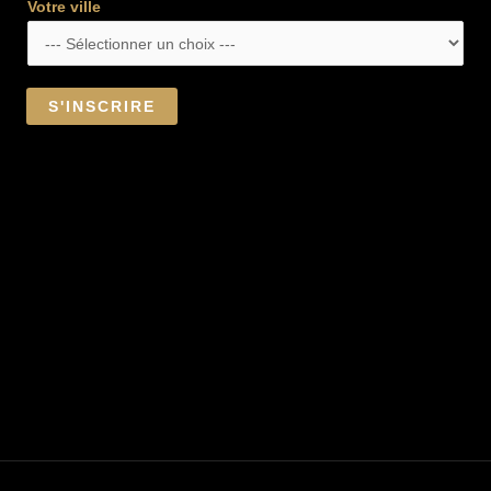
Votre ville
S'INSCRIRE