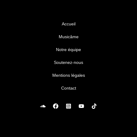
Accueil
Musicâme
Notre équipe
Soutenez-nous
Mentions légales
Contact