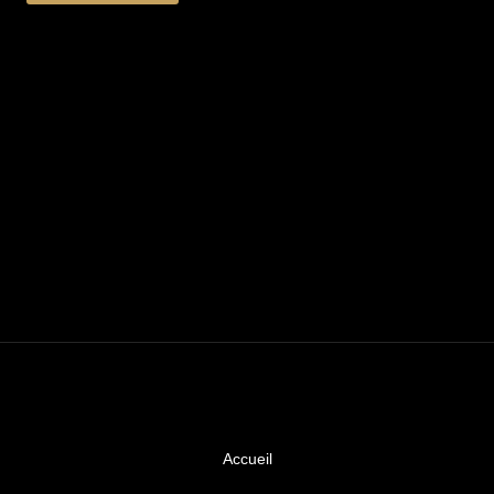
Accueil