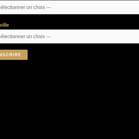
ville
INSCRIRE