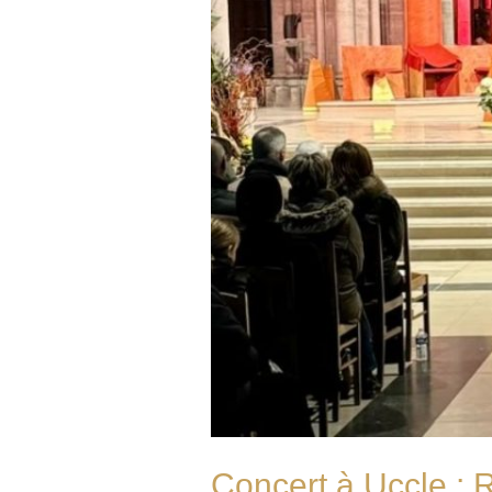
Concert à Uccle : 