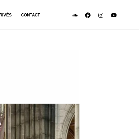
RIVÉS
CONTACT