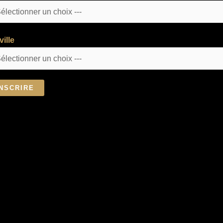
ville
INSCRIRE