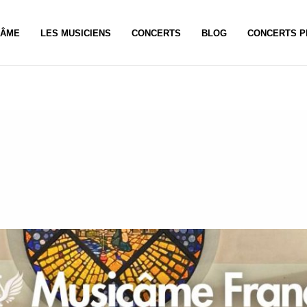
CÂME
LES MUSICIENS
CONCERTS
BLOG
CONCERTS P