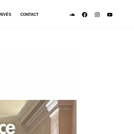
RIVÉS
CONTACT