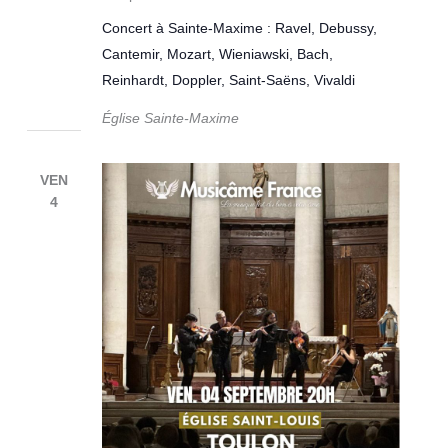
Concert à Sainte-Maxime : Ravel, Debussy,
Cantemir, Mozart, Wieniawski, Bach,
Reinhardt, Doppler, Saint-Saëns, Vivaldi
Église Sainte-Maxime
VEN
4