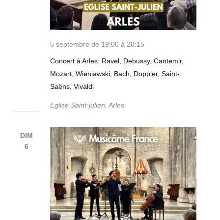
5 septembre de 19:00
à
20:15
Concert à Arles: Ravel, Debussy, Cantemir,
Mozart, Wieniawski, Bach, Doppler, Saint-
Saëns, Vivaldi
Eglise Saint-julien, Arles
DIM
6