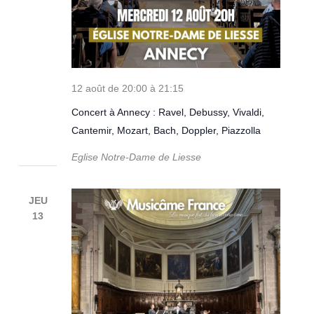
12 août de 20:00
à
21:15
Concert à Annecy : Ravel, Debussy, Vivaldi,
Cantemir, Mozart, Bach, Doppler, Piazzolla
Eglise Notre-Dame de Liesse
JEU
13