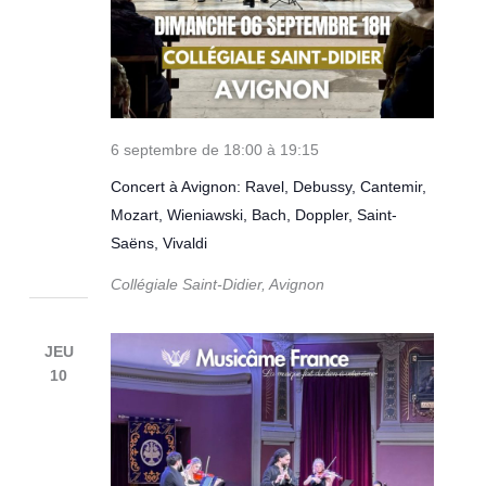
6 septembre de 18:00
à
19:15
Concert à Avignon: Ravel, Debussy, Cantemir,
Mozart, Wieniawski, Bach, Doppler, Saint-
Saëns, Vivaldi
Collégiale Saint-Didier, Avignon
JEU
10