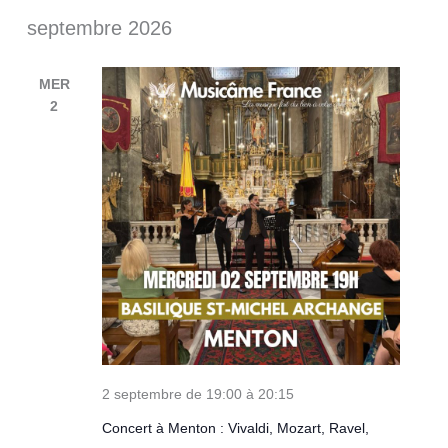
septembre 2026
MER
2
2 septembre de 19:00
à
20:15
Concert à Menton : Vivaldi, Mozart, Ravel,