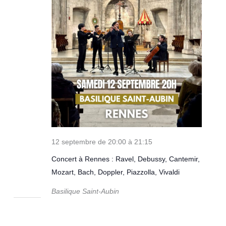
12 septembre de 20:00
à
21:15
Concert à Rennes : Ravel, Debussy, Cantemir,
Mozart, Bach, Doppler, Piazzolla, Vivaldi
Basilique Saint-Aubin