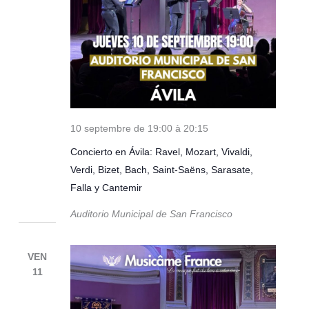
10 septembre de 19:00
à
20:15
Concierto en Ávila: Ravel, Mozart, Vivaldi,
Verdi, Bizet, Bach, Saint-Saëns, Sarasate,
Falla y Cantemir
Auditorio Municipal de San Francisco
VEN
11