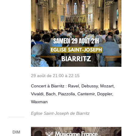
29 août de 21:00
à
22:15
Concert à Biarritz : Ravel, Debussy, Mozart,
Vivaldi, Bach, Piazzolla, Cantemir, Doppler,
Waxman
Eglise Saint-Joseph de Biarritz
DIM