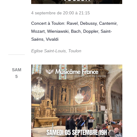
4 septembre de 20:00
à
21:15
Concert à Toulon: Ravel, Debussy, Cantemir,
Mozart, Wieniawski, Bach, Doppler, Saint-
Saëns, Vivaldi
Eglise Saint-Louis, Toulon
SAM
5