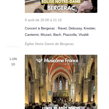
9 août de 20:00
à
21:15
Concert à Bergerac : Ravel, Debussy, Kreisler,
Cantemir, Mozart, Bach, Piazzolla, Vivaldi
Église Notre-Dame de Bergerac
LUN
10