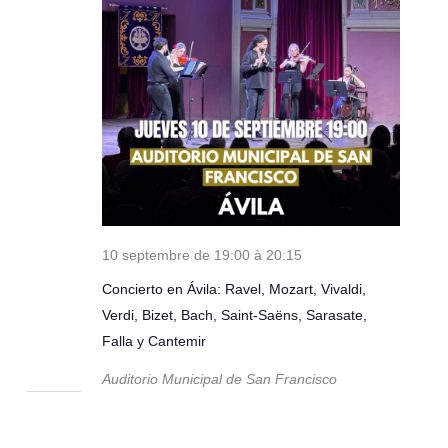
10 septembre de 19:00
à
20:15
Concierto en Ávila: Ravel, Mozart, Vivaldi,
Verdi, Bizet, Bach, Saint-Saëns, Sarasate,
Falla y Cantemir
Auditorio Municipal de San Francisco