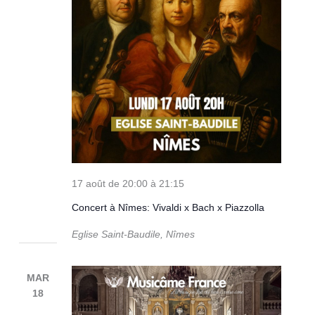
17 août de 20:00
à
21:15
Concert à Nîmes: Vivaldi x Bach x Piazzolla
Eglise Saint-Baudile, Nîmes
MAR
18