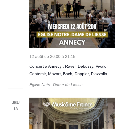
12 août de 20:00
à
21:15
Concert à Annecy : Ravel, Debussy, Vivaldi,
Cantemir, Mozart, Bach, Doppler, Piazzolla
Eglise Notre-Dame de Liesse
JEU
13