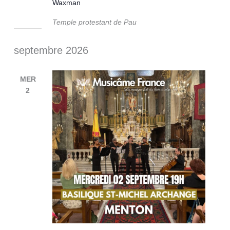
Waxman
Temple protestant de Pau
septembre 2026
MER
2