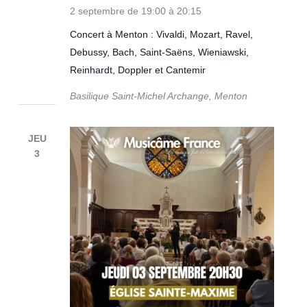
2 septembre de 19:00
à
20:15
Concert à Menton : Vivaldi, Mozart, Ravel,
Debussy, Bach, Saint-Saëns, Wieniawski,
Reinhardt, Doppler et Cantemir
Basilique Saint-Michel Archange, Menton
JEU
3