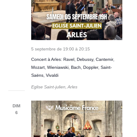
5 septembre de 19:00
à
20:15
Concert à Arles: Ravel, Debussy, Cantemir,
Mozart, Wieniawski, Bach, Doppler, Saint-
Saëns, Vivaldi
Eglise Saint-julien, Arles
DIM
6