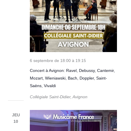
6 septembre de 18:00
à
19:15
Concert à Avignon: Ravel, Debussy, Cantemir,
Mozart, Wieniawski, Bach, Doppler, Saint-
Saëns, Vivaldi
Collégiale Saint-Didier, Avignon
JEU
10