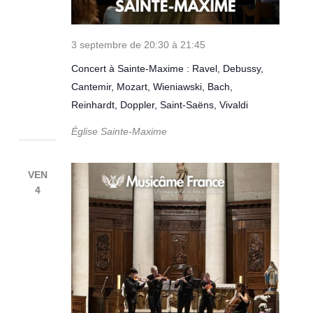
3 septembre de 20:30
à
21:45
Concert à Sainte-Maxime : Ravel, Debussy,
Cantemir, Mozart, Wieniawski, Bach,
Reinhardt, Doppler, Saint-Saëns, Vivaldi
Église Sainte-Maxime
VEN
4