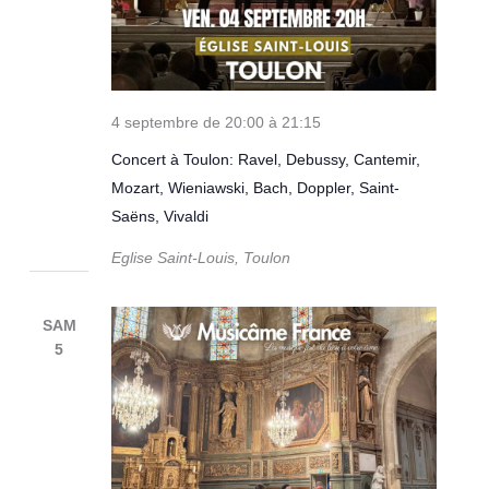
4 septembre de 20:00
à
21:15
Concert à Toulon: Ravel, Debussy, Cantemir,
Mozart, Wieniawski, Bach, Doppler, Saint-
Saëns, Vivaldi
Eglise Saint-Louis, Toulon
SAM
5