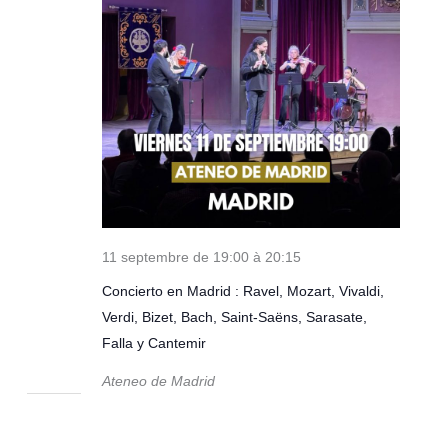
11 septembre de 19:00
à
20:15
Concierto en Madrid : Ravel, Mozart, Vivaldi,
Verdi, Bizet, Bach, Saint-Saëns, Sarasate,
Falla y Cantemir
Ateneo de Madrid