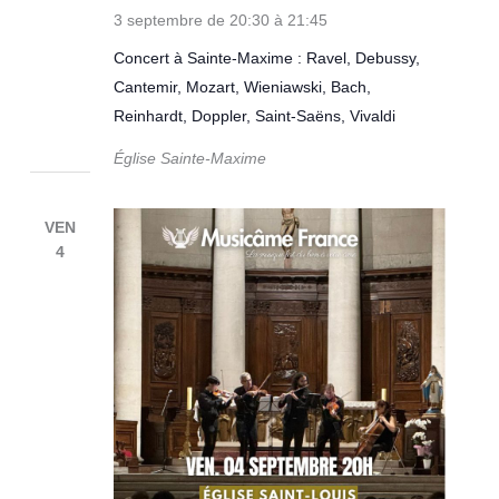
3 septembre de 20:30
à
21:45
Concert à Sainte-Maxime : Ravel, Debussy,
Cantemir, Mozart, Wieniawski, Bach,
Reinhardt, Doppler, Saint-Saëns, Vivaldi
Église Sainte-Maxime
VEN
4