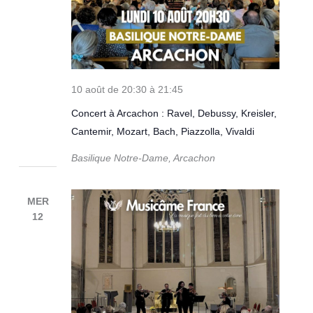
10 août de 20:30
à
21:45
Concert à Arcachon : Ravel, Debussy, Kreisler,
Cantemir, Mozart, Bach, Piazzolla, Vivaldi
Basilique Notre-Dame, Arcachon
MER
12