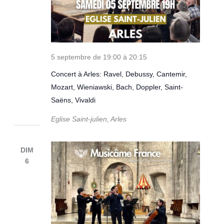
5 septembre de 19:00
à
20:15
Concert à Arles: Ravel, Debussy, Cantemir,
Mozart, Wieniawski, Bach, Doppler, Saint-
Saëns, Vivaldi
Eglise Saint-julien, Arles
DIM
6