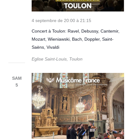
4 septembre de 20:00
à
21:15
Concert à Toulon: Ravel, Debussy, Cantemir,
Mozart, Wieniawski, Bach, Doppler, Saint-
Saëns, Vivaldi
Eglise Saint-Louis, Toulon
SAM
5