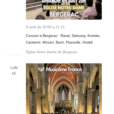
9 août de 20:00
à
21:15
Concert à Bergerac : Ravel, Debussy, Kreisler,
Cantemir, Mozart, Bach, Piazzolla, Vivaldi
Église Notre-Dame de Bergerac
LUN
10