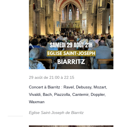
29 août de 21:00
à
22:15
Concert à Biarritz : Ravel, Debussy, Mozart,
Vivaldi, Bach, Piazzolla, Cantemir, Doppler,
Waxman
Eglise Saint-Joseph de Biarritz