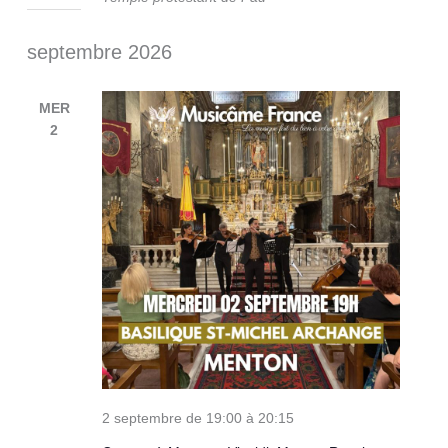
septembre 2026
MER
2
2 septembre de 19:00
à
20:15