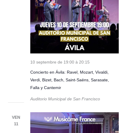
10 septembre de 19:00
à
20:15
Concierto en Ávila: Ravel, Mozart, Vivaldi,
Verdi, Bizet, Bach, Saint-Saëns, Sarasate,
Falla y Cantemir
Auditorio Municipal de San Francisco
VEN
11