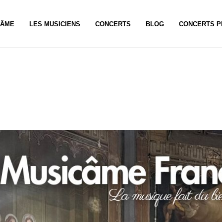
CÂME
LES MUSICIENS
CONCERTS
BLOG
CONCERTS P