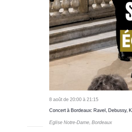
8 août de 20:00
à
21:15
Concert à Bordeaux: Ravel, Debussy, Kre
Eglise Notre-Dame, Bordeaux