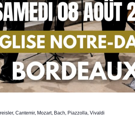
isler, Cantemir, Mozart, Bach, Piazzolla, Vivaldi