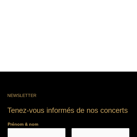
NEWSLETTER
Tenez-vous informés de nos concerts
Prénom & nom