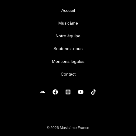
Accueil
Musicâme
Notre équipe
Soutenez-nous
Mentions légales
Contact
© 2026 Musicâme France