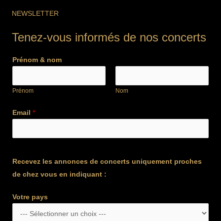
NEWSLETTER
Tenez-vous informés de nos concerts
Prénom & nom
Prénom
Nom
Email
*
Recevez les annonces de concerts uniquement proches
de chez vous en indiquant :
Votre pays