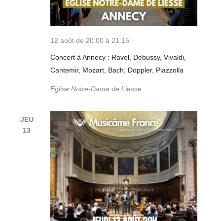
12 août de 20:00
à
21:15
Concert à Annecy : Ravel, Debussy, Vivaldi,
Cantemir, Mozart, Bach, Doppler, Piazzolla
Eglise Notre-Dame de Liesse
JEU
13