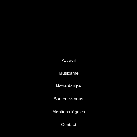
Accueil
Musicâme
Notre équipe
Soutenez-nous
Mentions légales
Contact