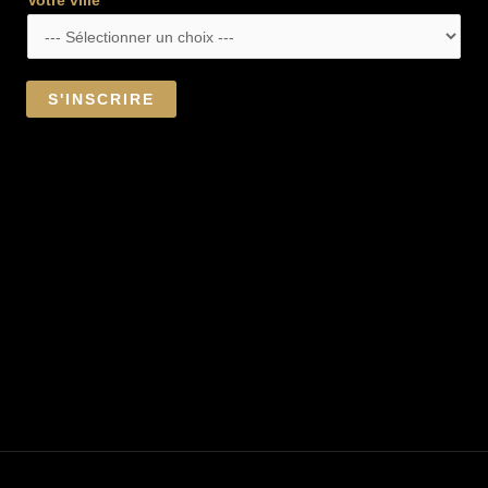
Votre ville
S'INSCRIRE