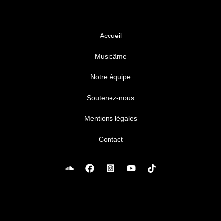
Accueil
Musicâme
Notre équipe
Soutenez-nous
Mentions légales
Contact