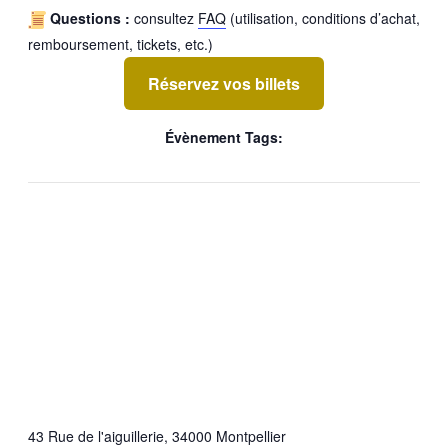
Questions :
consultez
FAQ
(utilisation, conditions d’achat,
remboursement, tickets, etc.)
Réservez vos billets
Évènement Tags:
43 Rue de l'aiguillerie, 34000 Montpellier