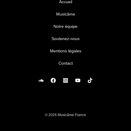
Accueil
Musicâme
Notre équipe
Soutenez-nous
Mentions légales
Contact
© 2026 Musicâme France