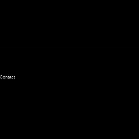
Contact