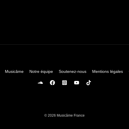
Musicâme
Notre équipe
Soutenez-nous
Mentions légales
© 2026 Musicâme France