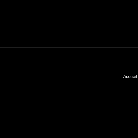
Accueil