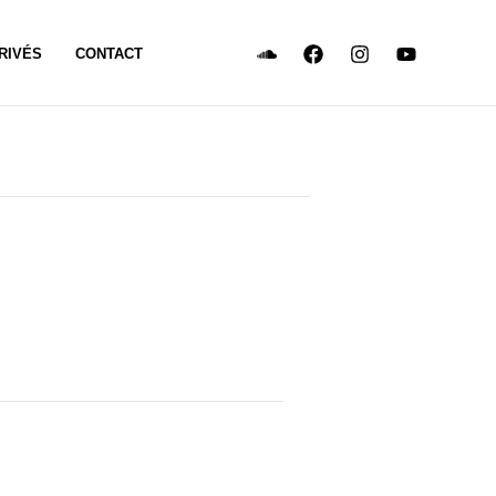
RIVÉS
CONTACT